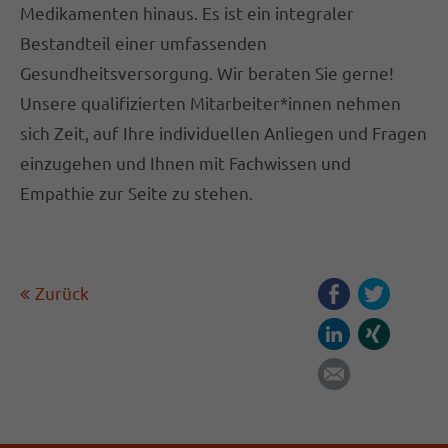
Medikamenten hinaus. Es ist ein integraler
Bestandteil einer umfassenden
Gesundheitsversorgung. Wir beraten Sie gerne!
Unsere qualifizierten Mitarbeiter*innen nehmen
sich Zeit, auf Ihre individuellen Anliegen und Fragen
einzugehen und Ihnen mit Fachwissen und
Empathie zur Seite zu stehen.
Zurück
Facebook
Twitter
LinkedIn
Xing
E-mail