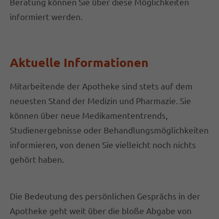
Beratung können Sie über diese Möglichkeiten
informiert werden.
Aktuelle Informationen
Mitarbeitende der Apotheke sind stets auf dem
neuesten Stand der Medizin und Pharmazie. Sie
können über neue Medikamententrends,
Studienergebnisse oder Behandlungsmöglichkeiten
informieren, von denen Sie vielleicht noch nichts
gehört haben.
Die Bedeutung des persönlichen Gesprächs in der
Apotheke geht weit über die bloße Abgabe von