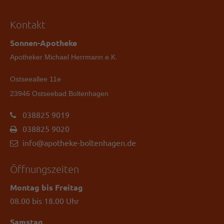
Kontakt
Sonnen-Apotheke
Apotheker Michael Herrmann e.K.
Ostseeallee 11e
23946 Ostseebad Boltenhagen
038825 9019
038825 9020
info@apotheke-boltenhagen.de
Öffnungszeiten
Montag bis Freitag
08.00 bis 18.00 Uhr
Samstag