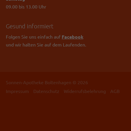
09.00 bis 13.00 Uhr
Gesund informiert
Folgen Sie uns einfach auf
Facebook
und wir halten Sie auf dem Laufenden.
Sonnen-Apotheke Boltenhagen © 2026
Impressum
Datenschutz
Widerrufsbelehrung
AGB