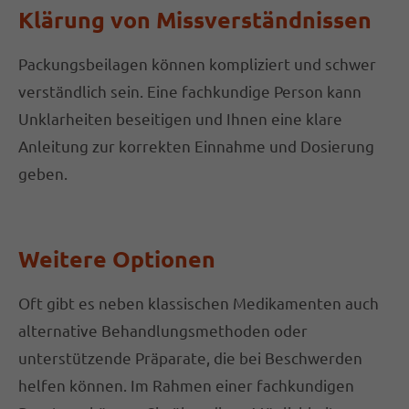
Klärung von Missverständnissen
Packungsbeilagen können kompliziert und schwer
verständlich sein. Eine fachkundige Person kann
Unklarheiten beseitigen und Ihnen eine klare
Anleitung zur korrekten Einnahme und Dosierung
geben.
Weitere Optionen
Oft gibt es neben klassischen Medikamenten auch
alternative Behandlungsmethoden oder
unterstützende Präparate, die bei Beschwerden
helfen können. Im Rahmen einer fachkundigen