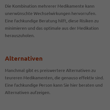
Die Kombination mehrerer Medikamente kann
unerwünschte Wechselwirkungen hervorrufen.
Eine fachkundige Beratung hilft, diese Risiken zu
minimieren und das optimale aus der Medikation
herauszuholen.
Alternativen
Manchmal gibt es preiswertere Alternativen zu
teureren Medikamenten, die genauso effektiv sind.
Eine fachkundige Person kann Sie hier beraten und
Alternativen aufzeigen.