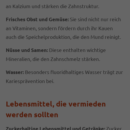
an Kalzium und stärken die Zahnstruktur.
Sie sind nicht nur reich
Frisches Obst und Gemüse:
an Vitaminen, sondern fördern durch ihr Kauen
auch die Speichelproduktion, die den Mund reinigt.
Diese enthalten wichtige
Nüsse und Samen:
Mineralien, die den Zahnschmelz stärken.
Besonders fluoridhaltiges Wasser trägt zur
Wasser:
Kariesprävention bei.
Lebensmittel, die vermieden
werden sollten
Zucker
Zuckerhaltige Lebensmittel und Getränke: