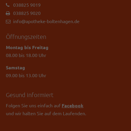
038825 9019
038825 9020
info@apotheke-boltenhagen.de
Öffnungszeiten
Montag bis Freitag
08.00 bis 18.00 Uhr
Samstag
09.00 bis 13.00 Uhr
Gesund informiert
Folgen Sie uns einfach auf
Facebook
und wir halten Sie auf dem Laufenden.