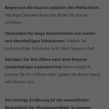
Begrenzen Sie Snacks zwischen den Mahlzeiten:
Häufiges Snacken kann das Risiko für Karies
erhöhen.
Vermeiden Sie lange Einwirkzeiten von zucker-
Trinken Sie
und säurehaltigen Substanzen:
zuckerhaltige Getränke nicht über längere Zeit.
Reinigen Sie Ihre Zähne nach dem Konsum
Wenn möglich,
zuckerhaltiger Lebensmittel:
putzen Sie Ihre Zähne oder spülen Sie Ihren Mund
mit Wasser aus.
Die richtige Ernährung ist ein wesentlicher
Bestandteil der Mundgesundheit. In unserer