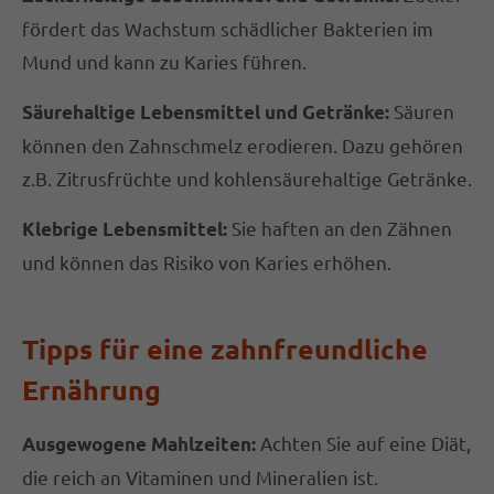
fördert das Wachstum schädlicher Bakterien im
Mund und kann zu Karies führen.
Säuren
Säurehaltige Lebensmittel und Getränke:
können den Zahnschmelz erodieren. Dazu gehören
z.B. Zitrusfrüchte und kohlensäurehaltige Getränke.
Sie haften an den Zähnen
Klebrige Lebensmittel:
und können das Risiko von Karies erhöhen.
Tipps für eine zahnfreundliche
Ernährung
Achten Sie auf eine Diät,
Ausgewogene Mahlzeiten:
die reich an Vitaminen und Mineralien ist.