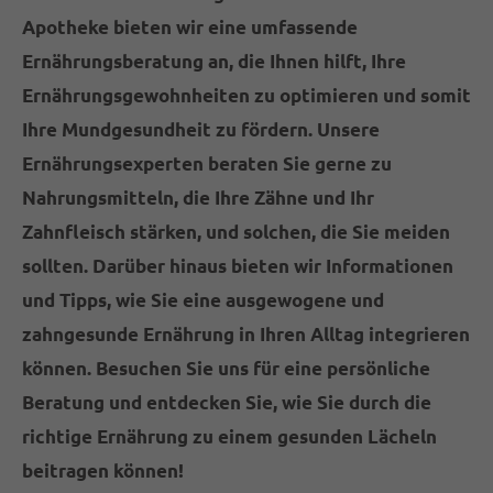
Apotheke bieten wir eine umfassende
Ernährungsberatung an, die Ihnen hilft, Ihre
Ernährungsgewohnheiten zu optimieren und somit
Ihre Mundgesundheit zu fördern. Unsere
Ernährungsexperten beraten Sie gerne zu
Nahrungsmitteln, die Ihre Zähne und Ihr
Zahnfleisch stärken, und solchen, die Sie meiden
sollten. Darüber hinaus bieten wir Informationen
und Tipps, wie Sie eine ausgewogene und
zahngesunde Ernährung in Ihren Alltag integrieren
können. Besuchen Sie uns für eine persönliche
Beratung und entdecken Sie, wie Sie durch die
richtige Ernährung zu einem gesunden Lächeln
beitragen können!